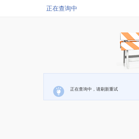
正在查询中
正在查询中，请刷新重试