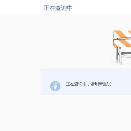
正在查询中
正在查询中，请刷新重试