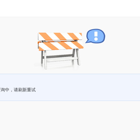
查询中，请刷新重试