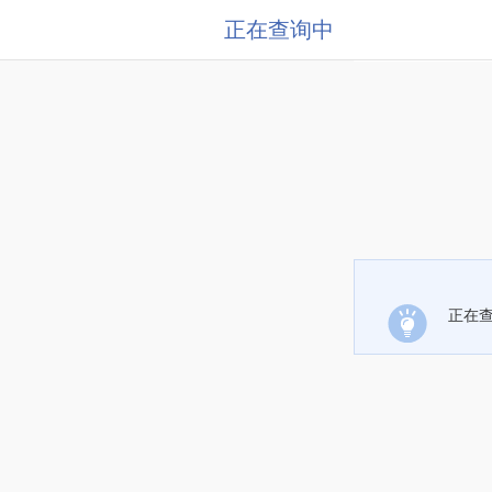
正在查询中
正在