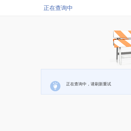
正在查询中
正在查询中，请刷新重试