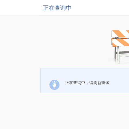
正在查询中
正在查询中，请刷新重试